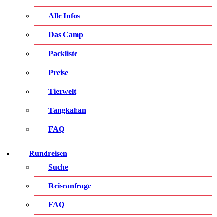
Alle Infos
Das Camp
Packliste
Preise
Tierwelt
Tangkahan
FAQ
Rundreisen
Suche
Reiseanfrage
FAQ