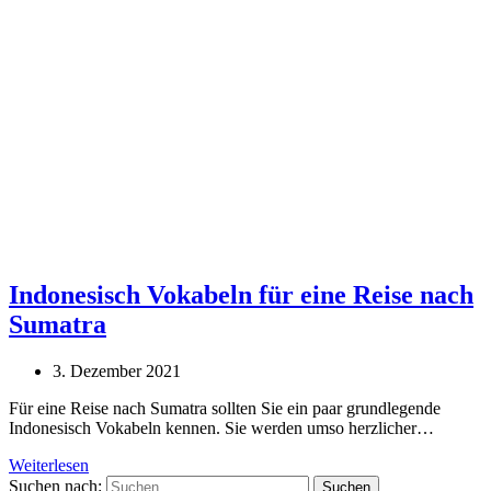
Indonesisch Vokabeln für eine Reise nach
Sumatra
3. Dezember 2021
Für eine Reise nach Sumatra sollten Sie ein paar grundlegende
Indonesisch Vokabeln kennen. Sie werden umso herzlicher…
Weiterlesen
Suchen nach: