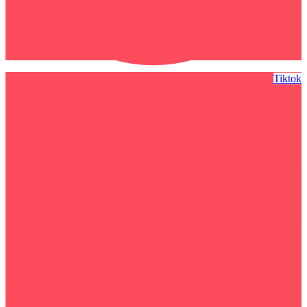
Tiktok