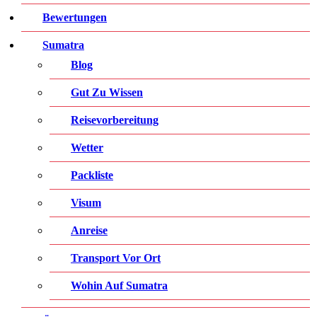
Bewertungen
Sumatra
Blog
Gut Zu Wissen
Reisevorbereitung
Wetter
Packliste
Visum
Anreise
Transport Vor Ort
Wohin Auf Sumatra