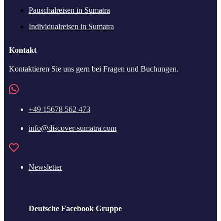
Pauschalreisen in Sumatra
Individualreisen in Sumatra
Kontakt
Kontaktieren Sie uns gern bei Fragen und Buchungen.
+49 15678 562 473
info@discover-sumatra.com
Newsletter
Deutsche Facebook Gruppe