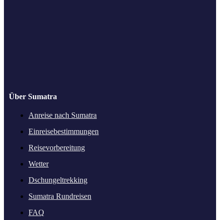
Über Sumatra
Anreise nach Sumatra
Einreisebestimmungen
Reisevorbereitung
Wetter
Dschungeltrekking
Sumatra Rundreisen
FAQ