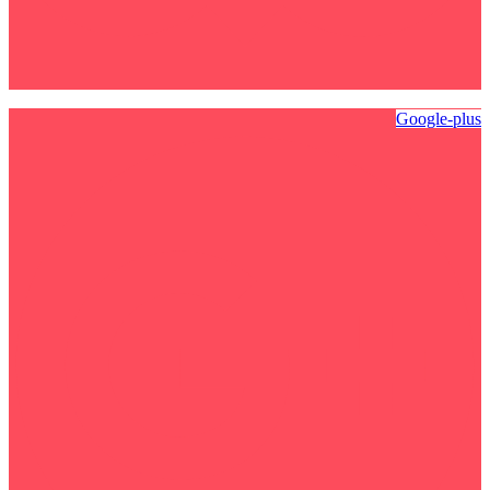
Google-plus