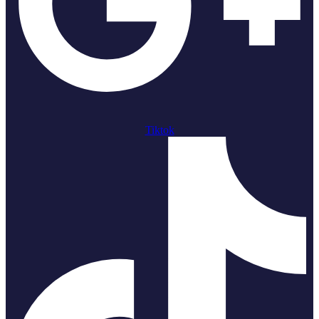
Tiktok