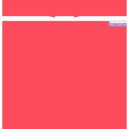
Instagram