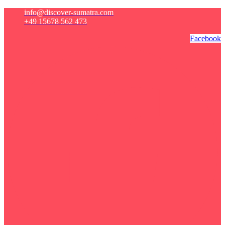
info@discover-sumatra.com
+49 15678 562 473
Facebook