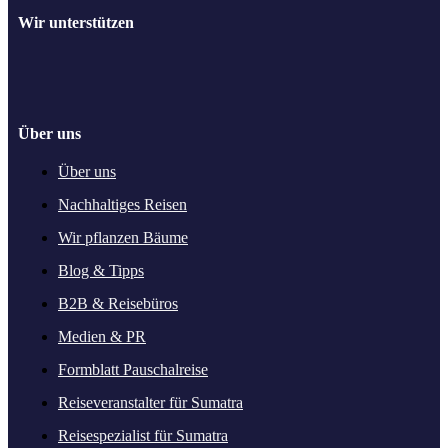
Wir unterstützen
Über uns
Über uns
Nachhaltiges Reisen
Wir pflanzen Bäume
Blog & Tipps
B2B & Reisebüros
Medien & PR
Formblatt Pauschalreise
Reiseveranstalter für Sumatra
Reisespezialist für Sumatra