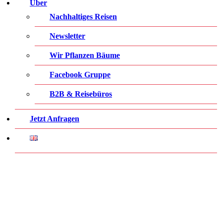
Über
Nachhaltiges Reisen
Newsletter
Wir Pflanzen Bäume
Facebook Gruppe
B2B & Reisebüros
Jetzt Anfragen