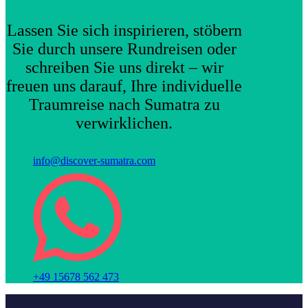
Lassen Sie sich inspirieren, stöbern
Sie durch unsere Rundreisen oder
schreiben Sie uns direkt – wir
freuen uns darauf, Ihre individuelle
Traumreise nach Sumatra zu
verwirklichen.
info@discover-sumatra.com
+49 15678 562 473