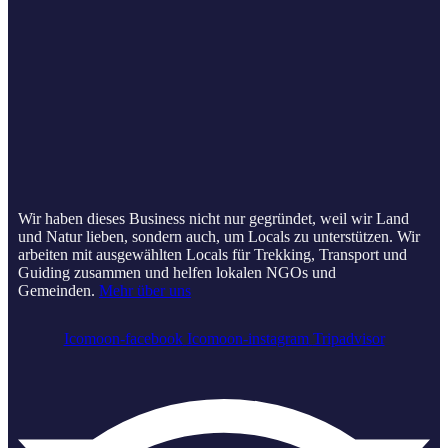
Wir haben dieses Business nicht nur gegründet, weil wir Land
und Natur lieben, sondern auch, um Locals zu unterstützen. Wir
arbeiten mit ausgewählten Locals für Trekking, Transport und
Guiding zusammen und helfen lokalen NGOs und
Gemeinden.
Mehr über uns
Icomoon-facebook
Icomoon-instagram
Tripadvisor