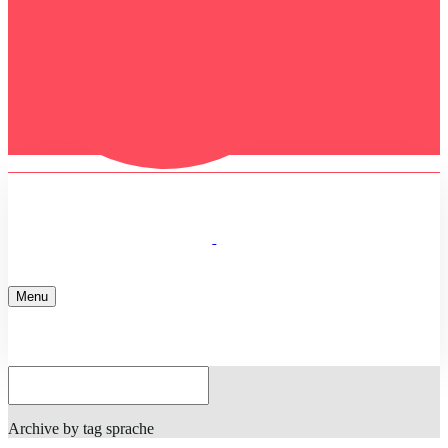
Menu
Home
Archive by tag sprache