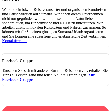
Wir sind ein lokaler Reiseveranstalter und organisieren Rundreisen
und Pauschalreisen auf Sumatra. Wir haben dieses Unternehmen
nicht nur gegründet, weil wir die Insel und die Natur lieben,
sondern auch, um Einheimische und NGOs zu unterstützen. Wir
arbeiten direkt mit lokalen Reiseleitern und Fahrern zusammen. So
können wir für Sie einen günstigen Sumatra-Urlaub organisieren
und Sie können eine stressfreie und erlebnisreiche Zeit verbringen.
Kontaktiere uns
Facebook Gruppe
Tauschen Sie sich mit anderen Sumatra-Reisenden aus, erhalten Sie
Tipps aus erster Hand und teilen Sie Ihre Erfahrungen.
Zur
Facebook Gruppe