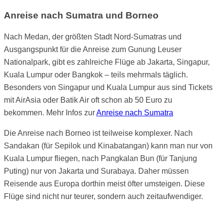
Anreise nach Sumatra und Borneo
Nach Medan, der größten Stadt Nord-Sumatras und
Ausgangspunkt für die Anreise zum Gunung Leuser
Nationalpark, gibt es zahlreiche Flüge ab Jakarta, Singapur,
Kuala Lumpur oder Bangkok – teils mehrmals täglich.
Besonders von Singapur und Kuala Lumpur aus sind Tickets
mit AirAsia oder Batik Air oft schon ab 50 Euro zu
bekommen. Mehr Infos zur
Anreise nach Sumatra
Die Anreise nach Borneo ist teilweise komplexer. Nach
Sandakan (für Sepilok und Kinabatangan) kann man nur von
Kuala Lumpur fliegen, nach Pangkalan Bun (für Tanjung
Puting) nur von Jakarta und Surabaya. Daher müssen
Reisende aus Europa dorthin meist öfter umsteigen. Diese
Flüge sind nicht nur teurer, sondern auch zeitaufwendiger.