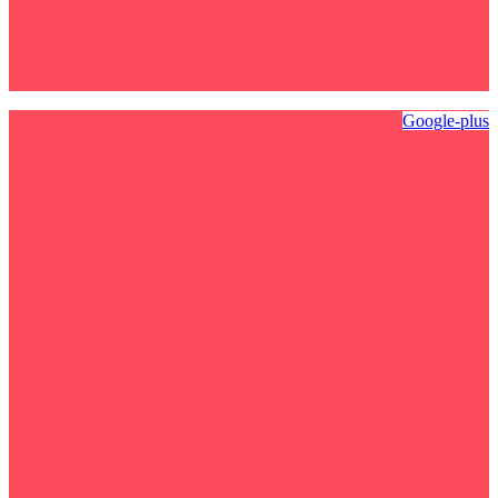
Google-plus