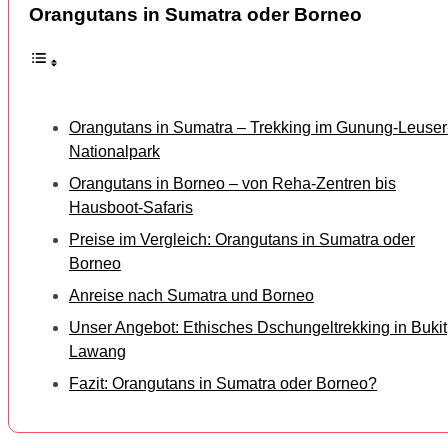
Orangutans in Sumatra oder Borneo
Orangutans in Sumatra – Trekking im Gunung-Leuser
Nationalpark
Orangutans in Borneo – von Reha-Zentren bis
Hausboot-Safaris
Preise im Vergleich: Orangutans in Sumatra oder
Borneo
Anreise nach Sumatra und Borneo
Unser Angebot: Ethisches Dschungeltrekking in Bukit
Lawang
Fazit: Orangutans in Sumatra oder Borneo?