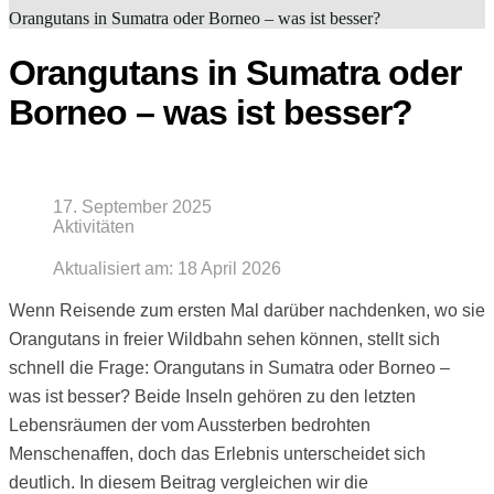
Orangutans in Sumatra oder Borneo – was ist besser?
Orangutans in Sumatra oder
Borneo – was ist besser?
17. September 2025
Aktivitäten
Aktualisiert am:
18 April 2026
Wenn Reisende zum ersten Mal darüber nachdenken, wo sie
Orangutans in freier Wildbahn sehen können, stellt sich
schnell die Frage: Orangutans in Sumatra oder Borneo –
was ist besser? Beide Inseln gehören zu den letzten
Lebensräumen der vom Aussterben bedrohten
Menschenaffen, doch das Erlebnis unterscheidet sich
deutlich. In diesem Beitrag vergleichen wir die