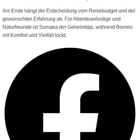
Am Ende hängt die Entscheidung vom Reisebudget und der
gewünschten Erfahrung ab. Für Abenteuerlustige und
Naturfreunde ist Sumatra der Geheimtipp, während Borneo
mit Komfort und Vielfalt lockt.