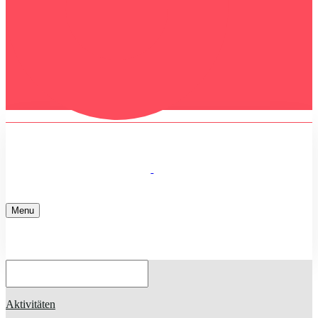
Menu
Home
Aktivitäten