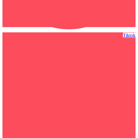
Tiktok