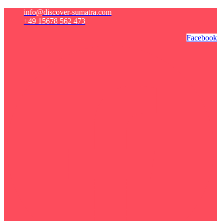
info@discover-sumatra.com
+49 15678 562 473
Facebook