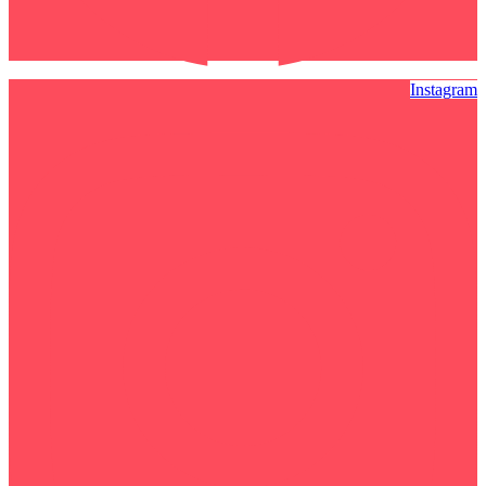
Instagram