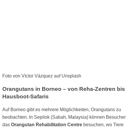
Foto von Víctor Vázquez auf Unsplash
Orangutans in Borneo – von Reha-Zentren bis
Hausboot-Safaris
Auf Borneo gibt es mehrere Möglichkeiten, Orangutans zu
beobachten. In Sepilok (Sabah, Malaysia) können Besucher
das
Orangutan Rehabilitation Centre
besuchen, wo Tiere