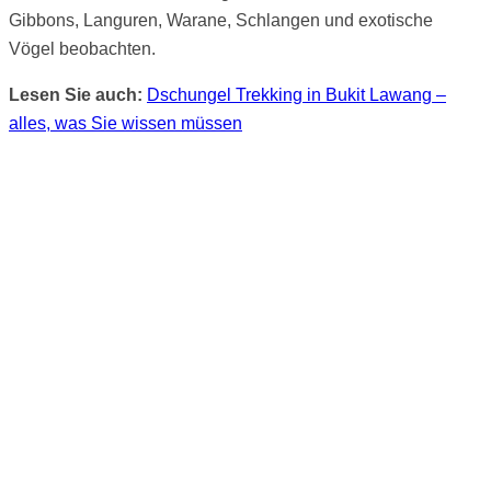
Gibbons, Languren, Warane, Schlangen und exotische
Vögel beobachten.
Lesen Sie auch:
Dschungel Trekking in Bukit Lawang –
alles, was Sie wissen müssen