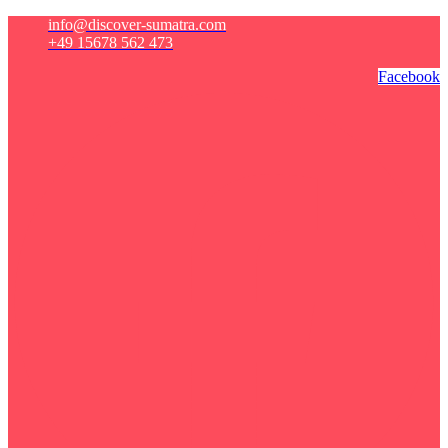
info@discover-sumatra.com
+49 15678 562 473
Facebook