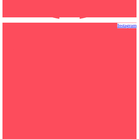
Instagram