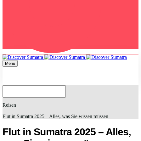
Menu
Home
Reisen
Flut in Sumatra 2025 – Alles, was Sie wissen müssen
Flut in Sumatra 2025 – Alles,