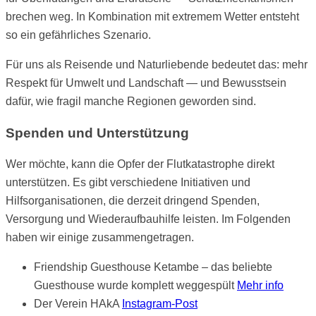
brechen weg. In Kombination mit extremem Wetter entsteht
so ein gefährliches Szenario.
Für uns als Reisende und Naturliebende bedeutet das: mehr
Respekt für Umwelt und Landschaft — und Bewusstsein
dafür, wie fragil manche Regionen geworden sind.
Spenden und Unterstützung
Wer möchte, kann die Opfer der Flutkatastrophe direkt
unterstützen. Es gibt verschiedene Initiativen und
Hilfsorganisationen, die derzeit dringend Spenden,
Versorgung und Wiederaufbauhilfe leisten. Im Folgenden
haben wir einige zusammengetragen.
Friendship Guesthouse Ketambe – das beliebte
Guesthouse wurde komplett weggespült
Mehr info
Der Verein HAkA
Instagram-Post