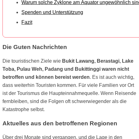
Warum solche Zyklone am Äquator ungewöhnlich sin
Spenden und Unterstützung
Fazit
Die Guten Nachrichten
Die touristischen Ziele wie
Bukit Lawang, Berastagi, Lake
Toba, Pulau Weh, Padang und Bukittinggi waren nicht
betroffen und können bereist werden
. Es ist auch wichtig,
dass weiterhin Touristen kommen. Für viele Familien vor Ort
ist der Tourismus die Haupteinnahmequelle. Wenn Reisende
fernbleiben, sind die Folgen oft schwerwiegender als die
Katastrophe selbst.
Aktuelles aus den betroffenen Regionen
Über drei Monate sind vergangen, und die Lage in den