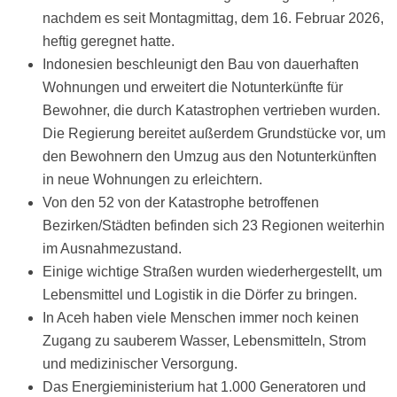
nachdem es seit Montagmittag, dem 16. Februar 2026,
heftig geregnet hatte.
Indonesien beschleunigt den Bau von dauerhaften
Wohnungen und erweitert die Notunterkünfte für
Bewohner, die durch Katastrophen vertrieben wurden.
Die Regierung bereitet außerdem Grundstücke vor, um
den Bewohnern den Umzug aus den Notunterkünften
in neue Wohnungen zu erleichtern.
Von den 52 von der Katastrophe betroffenen
Bezirken/Städten befinden sich 23 Regionen weiterhin
im Ausnahmezustand.
Einige wichtige Straßen wurden wiederhergestellt, um
Lebensmittel und Logistik in die Dörfer zu bringen.
In Aceh haben viele Menschen immer noch keinen
Zugang zu sauberem Wasser, Lebensmitteln, Strom
und medizinischer Versorgung.
Das Energieministerium hat 1.000 Generatoren und