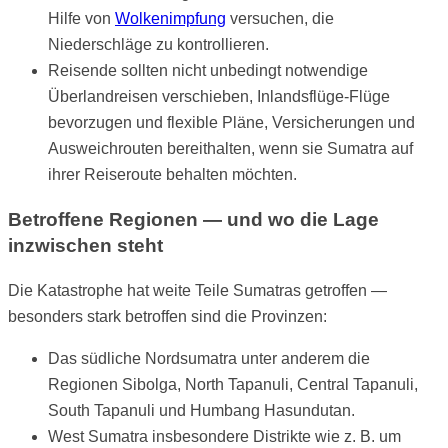
Hilfe von
Wolkenimpfung
versuchen, die
Niederschläge zu kontrollieren.
Reisende sollten nicht unbedingt notwendige
Überlandreisen verschieben, Inlandsflüge-Flüge
bevorzugen und flexible Pläne, Versicherungen und
Ausweichrouten bereithalten, wenn sie Sumatra auf
ihrer Reiseroute behalten möchten.
Betroffene Regionen — und wo die Lage
inzwischen steht
Die Katastrophe hat weite Teile Sumatras getroffen —
besonders stark betroffen sind die Provinzen:
Das südliche Nordsumatra unter anderem die
Regionen Sibolga, North Tapanuli, Central Tapanuli,
South Tapanuli und Humbang Hasundutan.
West Sumatra insbesondere Distrikte wie z. B. um