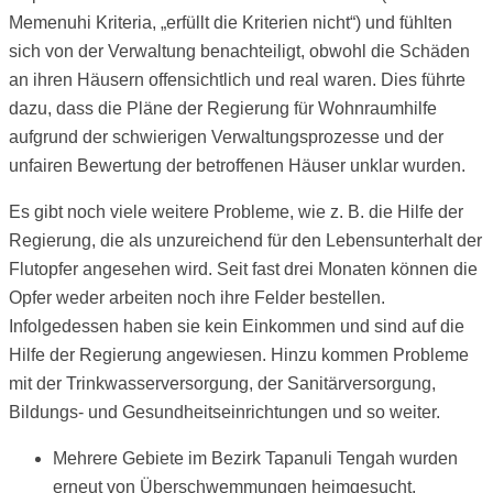
Memenuhi Kriteria, „erfüllt die Kriterien nicht“) und fühlten
sich von der Verwaltung benachteiligt, obwohl die Schäden
an ihren Häusern offensichtlich und real waren. Dies führte
dazu, dass die Pläne der Regierung für Wohnraumhilfe
aufgrund der schwierigen Verwaltungsprozesse und der
unfairen Bewertung der betroffenen Häuser unklar wurden.
Es gibt noch viele weitere Probleme, wie z. B. die Hilfe der
Regierung, die als unzureichend für den Lebensunterhalt der
Flutopfer angesehen wird. Seit fast drei Monaten können die
Opfer weder arbeiten noch ihre Felder bestellen.
Infolgedessen haben sie kein Einkommen und sind auf die
Hilfe der Regierung angewiesen. Hinzu kommen Probleme
mit der Trinkwasserversorgung, der Sanitärversorgung,
Bildungs- und Gesundheitseinrichtungen und so weiter.
Mehrere Gebiete im Bezirk Tapanuli Tengah wurden
erneut von Überschwemmungen heimgesucht,