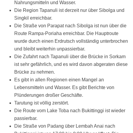
Nahrungsmitteln und Wasser.
Die Region Tapanuli ist derzeit nur über Sibolga und
Singkil erreichbar.
Die Straße von Parapat nach Sibolga ist nun über die
Route Rampa-Poriaha erreichbar. Die Hauptroute
wurde durch einen Erdrutsch vollständig unterbrochen
und bleibt weiterhin unpassierbar.
Die Zufahrt nach Tapanuli über die Brücke in Sorkam
ist sehr gefährlich, und es wird davon abgeraten diese
Brücke zu nehmen.
Es gibt in allen Regionen einen Mangel an
Lebensmitteln und Wasser. Es gibt Berichte von
Plünderungen droßer Geschäfte.
Tarutung ist völlig zerstört.
Die Route vom Lake Toba nach Bukittinggi ist wieder
passierbar.
Die Straße von Padang über Lembah Anai nach