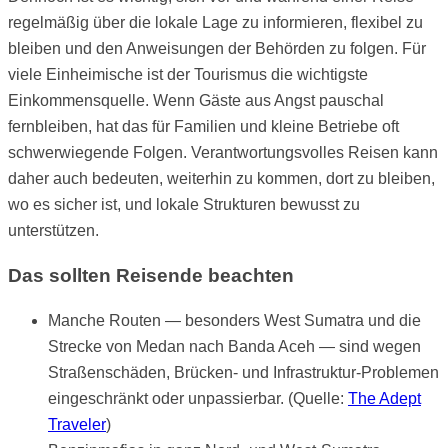
regelmäßig über die lokale Lage zu informieren, flexibel zu
bleiben und den Anweisungen der Behörden zu folgen. Für
viele Einheimische ist der Tourismus die wichtigste
Einkommensquelle. Wenn Gäste aus Angst pauschal
fernbleiben, hat das für Familien und kleine Betriebe oft
schwerwiegende Folgen. Verantwortungsvolles Reisen kann
daher auch bedeuten, weiterhin zu kommen, dort zu bleiben,
wo es sicher ist, und lokale Strukturen bewusst zu
unterstützen.
Das sollten Reisende beachten
Manche Routen — besonders West Sumatra und die
Strecke von Medan nach Banda Aceh — sind wegen
Straßenschäden, Brücken- und Infrastruktur-Problemen
eingeschränkt oder unpassierbar. (Quelle:
The Adept
Traveler
)