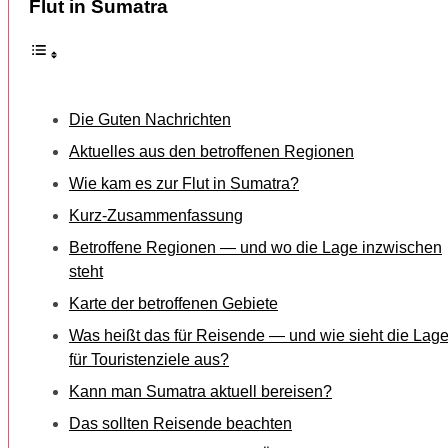
Flut in Sumatra
Die Guten Nachrichten
Aktuelles aus den betroffenen Regionen
Wie kam es zur Flut in Sumatra?
Kurz-Zusammenfassung
Betroffene Regionen — und wo die Lage inzwischen
steht
Karte der betroffenen Gebiete
Was heißt das für Reisende — und wie sieht die Lag
für Touristenziele aus?
Kann man Sumatra aktuell bereisen?
Das sollten Reisende beachten