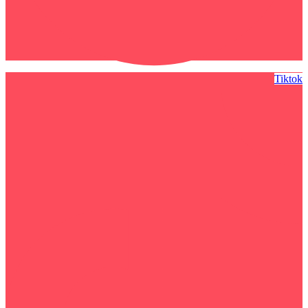
Tiktok