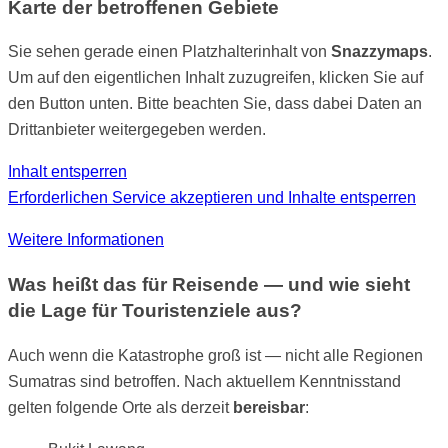
Karte der betroffenen Gebiete
Sie sehen gerade einen Platzhalterinhalt von
Snazzymaps
.
Um auf den eigentlichen Inhalt zuzugreifen, klicken Sie auf
den Button unten. Bitte beachten Sie, dass dabei Daten an
Drittanbieter weitergegeben werden.
Inhalt entsperren
Erforderlichen Service akzeptieren und Inhalte entsperren
Weitere Informationen
Was heißt das für Reisende — und wie sieht
die Lage für Touristenziele aus?
Auch wenn die Katastrophe groß ist — nicht alle Regionen
Sumatras sind betroffen. Nach aktuellem Kenntnisstand
gelten folgende Orte als derzeit
bereisbar
: