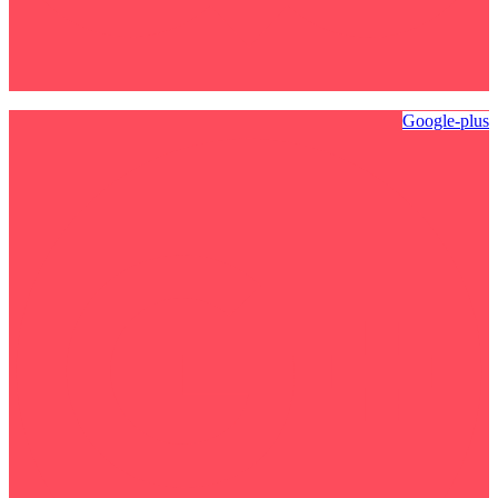
Google-plus