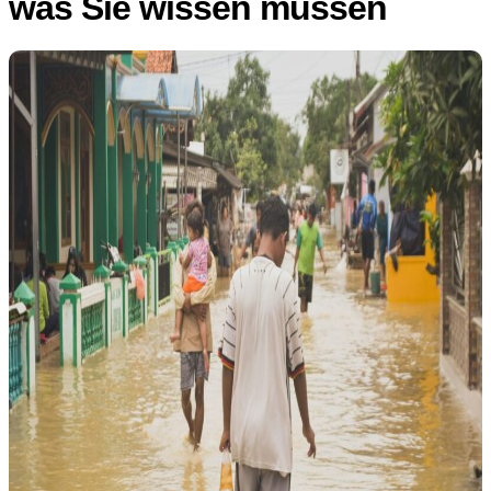
was Sie wissen müssen