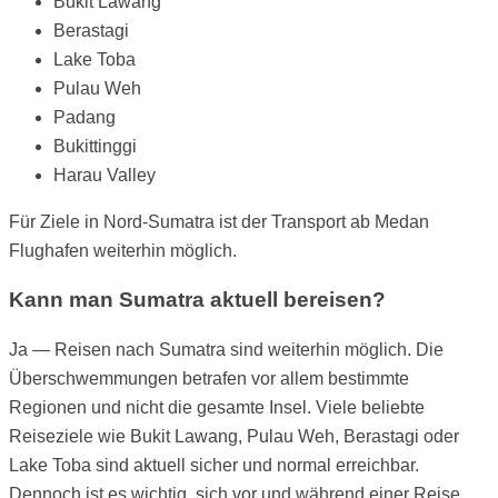
Bukit Lawang
Berastagi
Lake Toba
Pulau Weh
Padang
Bukittinggi
Harau Valley
Für Ziele in Nord-Sumatra ist der Transport ab Medan
Flughafen weiterhin möglich.
Kann man Sumatra aktuell bereisen?
Ja — Reisen nach Sumatra sind weiterhin möglich. Die
Überschwemmungen betrafen vor allem bestimmte
Regionen und nicht die gesamte Insel. Viele beliebte
Reiseziele wie Bukit Lawang, Pulau Weh, Berastagi oder
Lake Toba sind aktuell sicher und normal erreichbar.
Dennoch ist es wichtig, sich vor und während einer Reise