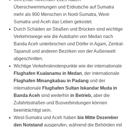
Überschwemmungen und Erdrutsche auf Sumatra
mehr als 900 Menschen in Nord-Sumatra, West-
Sumatra und Aceh das Leben gekostet.
Durch Schäden an Straßen und Brücken sind wichtige
Verkehrswege wie die Autobahn von Medan nach
Banda Aceh unterbrochen und Dörfer in Agam, Zentral-
Tapanuli und anderen Bezirken von der Außenwelt
abgeschnitten.
Wichtige Verkehrsknotenpunkte wie der internationale
Flughafen Kualanamu in Medan
, der internationale
Flughafen Minangkabau in Padang
und der
internationale
Flughafen Sultan Iskandar Muda in
Banda Aceh
sind weiterhin
in Betrieb,
aber die
Zufahrtsstraßen und Busverbindungen können
beeinträchtigt sein.
West-Sumatra und Aceh haben
bis Mitte Dezember
den Notstand
ausgerufen, während die Behörden mit