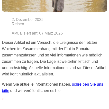
2. Dezember 2025
Reisen
Aktualisiert am:
07 März 2026
Dieser Artikel ist ein Versuch, die Ereignisse der letzten
Wochen im Zusammenhang mit der Flut in Sumatra
zusammenzufassen und so viel Informationen wie möglich
zusammen zu tragen. Die Lage ist weiterhin kritisch und
undurchsichtig. Aktuelle Informationen sind rar. Dieser Artikel
wird kontinuierlich aktualisiert.
Wenn Sie aktuelle Informationen haben,
schreiben Sie uns
bitte
und wir veröffentlichen es hier.