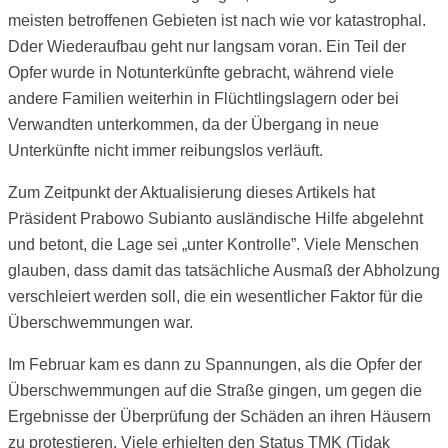
meisten betroffenen Gebieten ist nach wie vor katastrophal.
Dder Wiederaufbau geht nur langsam voran. Ein Teil der
Opfer wurde in Notunterkünfte gebracht, während viele
andere Familien weiterhin in Flüchtlingslagern oder bei
Verwandten unterkommen, da der Übergang in neue
Unterkünfte nicht immer reibungslos verläuft.
Zum Zeitpunkt der Aktualisierung dieses Artikels hat
Präsident Prabowo Subianto ausländische Hilfe abgelehnt
und betont, die Lage sei „unter Kontrolle”. Viele Menschen
glauben, dass damit das tatsächliche Ausmaß der Abholzung
verschleiert werden soll, die ein wesentlicher Faktor für die
Überschwemmungen war.
Im Februar kam es dann zu Spannungen, als die Opfer der
Überschwemmungen auf die Straße gingen, um gegen die
Ergebnisse der Überprüfung der Schäden an ihren Häusern
zu protestieren. Viele erhielten den Status TMK (Tidak