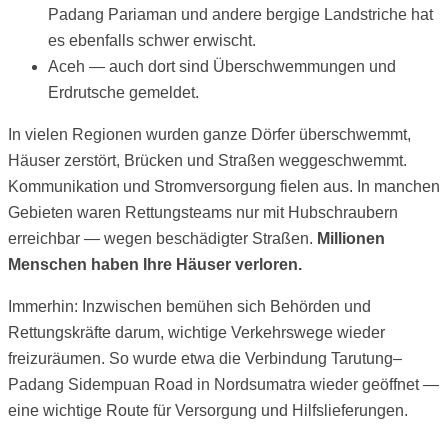
Padang Pariaman und andere bergige Landstriche hat
es ebenfalls schwer erwischt.
Aceh — auch dort sind Überschwemmungen und
Erdrutsche gemeldet.
In vielen Regionen wurden ganze Dörfer überschwemmt,
Häuser zerstört, Brücken und Straßen weggeschwemmt.
Kommunikation und Stromversorgung fielen aus. In manchen
Gebieten waren Rettungsteams nur mit Hubschraubern
erreichbar — wegen beschädigter Straßen.
Millionen
Menschen haben Ihre Häuser verloren.
Immerhin: Inzwischen bemühen sich Behörden und
Rettungskräfte darum, wichtige Verkehrswege wieder
freizuräumen. So wurde etwa die Verbindung Tarutung–
Padang Sidempuan Road in Nordsumatra wieder geöffnet —
eine wichtige Route für Versorgung und Hilfslieferungen.