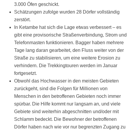
3.000 Öfen geschickt.
Schätzungen zufolge wurden 28 Dörfer vollständig
zerstört.
In Ketambe hat sich die Lage etwas verbessert – es
gibt eine provisorische Straßenverbindung, Strom und
Telefonmasten funktionieren. Bagger haben mehrere
Tage lang daran gearbeitet, den Fluss weiter von der
Straße zu stabilisieren, um eine weitere Erosion zu
verhindern. Die Trekkingtouren werden im Januar
fortgesetzt.
Obwohl das Hochwasser in den meisten Gebieten
zurückgeht, sind die Folgen für Millionen von
Menschen in den betroffenen Gebieten noch immer
spürbar. Die Hilfe kommt nur langsam an, und viele
Gebiete sind weiterhin abgeschnitten und/oder mit
Schlamm bedeckt. Die Bewohner der betroffenen
Dörfer haben nach wie vor nur begrenzten Zugang zu