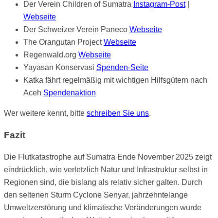
Der Verein Children of Sumatra
Instagram-Post
|
Webseite
Der Schweizer Verein Paneco
Webseite
The Orangutan Project
Webseite
Regenwald.org
Webseite
Yayasan Konservasi
Spenden-Seite
Katka fährt regelmäßig mit wichtigen Hilfsgütern nach
Aceh
Spendenaktion
Wer weitere kennt, bitte
schreiben Sie uns
.
Fazit
Die Flutkatastrophe auf Sumatra Ende November 2025 zeigt
eindrücklich, wie verletzlich Natur und Infrastruktur selbst in
Regionen sind, die bislang als relativ sicher galten. Durch
den seltenen Sturm Cyclone Senyar, jahrzehntelange
Umweltzerstörung und klimatische Veränderungen wurde